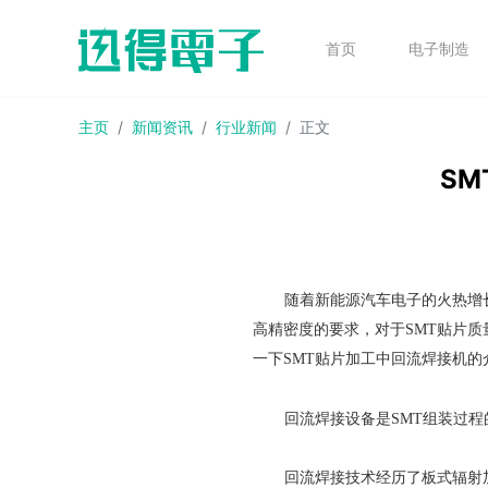
首页
电子制造
主页
新闻资讯
行业新闻
正文
SM
随着新能源汽车电子的火热增
高精密度的要求，对于SMT贴片
一下SMT贴片加工中回流焊接机的
回流焊接设备是SMT组装过
回流焊接技术经历了板式辐射