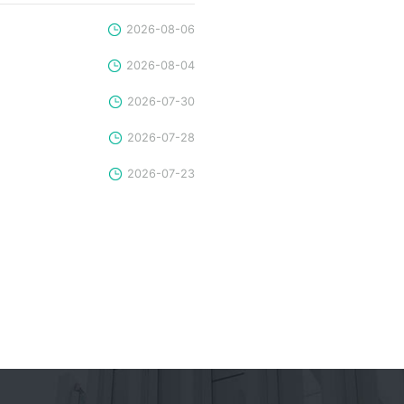
2026-08-06
2026-08-04
2026-07-30
2026-07-28
2026-07-23