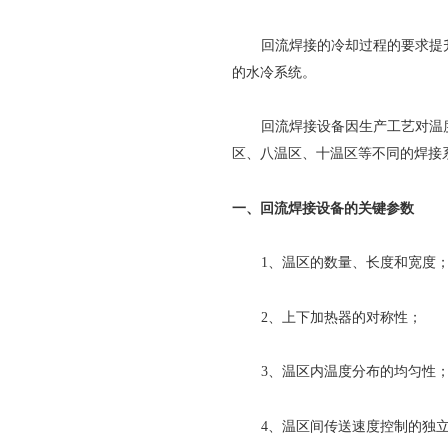
回流焊接的冷却过程的要求提
的水冷系统。
回流焊接设备因生产工艺对温
区、八温区、十温区等不同的焊接
一、回流焊接设备的关键参数
1、温区的数量、长度和宽度
2、上下加热器的对称性；
3、温区内温度分布的均匀性
4、温区间传送速度控制的独