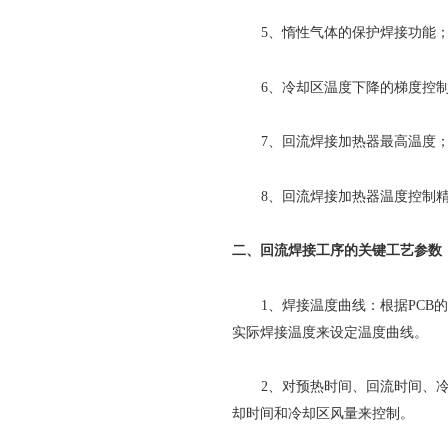
5、惰性气体的保护焊接功能
6、冷却区温度下降的梯度控
7、回流焊接加热器最高温度
8、回流焊接加热器温度控制
二、回流焊接工序的关键工艺参数
1、焊接温度曲线：根据PC
实际焊接温度来设定温度曲线。
2、对预热时间、回流时间、
却时间和冷却区风量来控制。