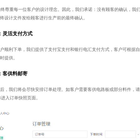
得始终尊重每一位客户的设计理念。因此，我们承诺：没有顾客的确认，我
终设计文件发给顾客进行生产前的最终确认。
：灵活支付方式
户顺利下单，我们提供了支付宝支付和银行电汇支付方式，客户可根据自
时提供。
：客供料邮寄
后，我们将会尽快安排订单处理。如客户需要客供电路板或部分料件，请
称进入订单快照页面。