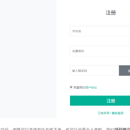
册成功后，您既可以直接前往在线下单，也可以设置个人资料。我们
强烈建