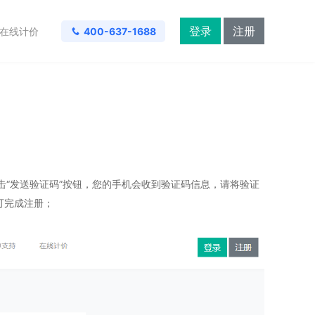
登录
注册
在线计价
400-637-1688
点击“发送验证码”按钮，您的手机会收到验证码信息，请将验证
可完成注册；