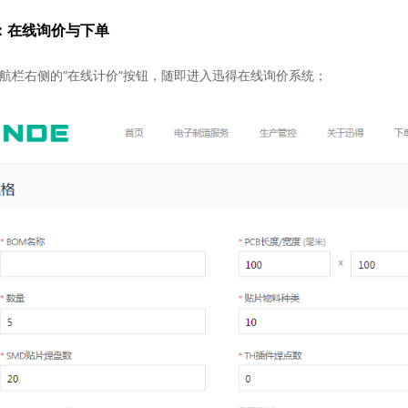
：在线询价与下单
击导航栏右侧的“在线计价”按钮，随即进入迅得在线询价系统；