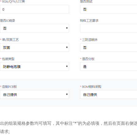
出的组装规格参数均可填写，其中标注“*”的为必填项，然后在页面右侧
请求;