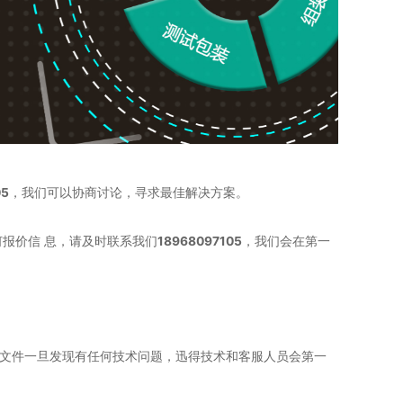
05
，我们可以协商讨论，寻求最佳解决方案。
报价信 息，请及时联系我们
18968097105
，我们会在第一
的文件一旦发现有任何技术问题，迅得技术和客服人员会第一