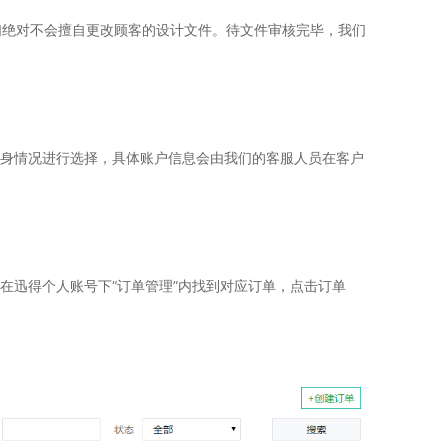
们绝对不会擅自更改顾客的设计文件。待文件审核完毕，我们
身情况进行选择，具体账户信息会由我们的客服人员在客户
在迅得个人账号下“订单管理”内找到对应订单，点击订单