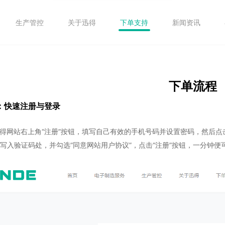
生产管控
关于迅得
下单支持
新闻资讯
下单流程
：快速注册与登录
击迅得网站右上角“注册”按钮，填写自己有效的手机号码并设置密码，然后
写入验证码处，并勾选“同意网站用户协议”，点击“注册”按钮，一分钟便