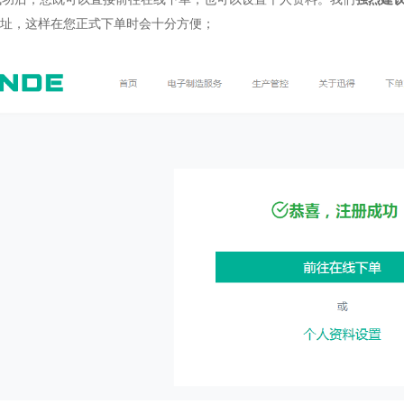
址，这样在您正式下单时会十分方便；