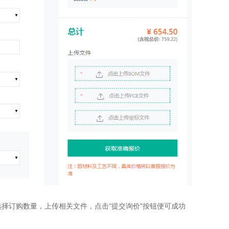
选择订购数量，上传相关文件，点击“提交询价”按钮便可成功