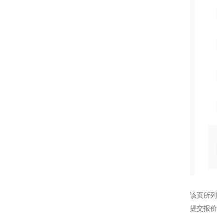
该页所列
提交报价