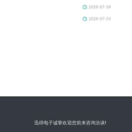
2026-07-28
2026-07-23
迅得电子诚挚欢迎您前来咨询洽谈!