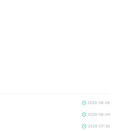
2026-08-06
2026-08-04
2026-07-30