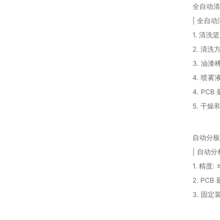
全自动清
| 全自动
1. 清洗
2. 清洗
3. 油漆
4. 喷雾
4. PCB
5. 干燥
自动分板
| 自动分
1. 精度: 
2. PCB
3. 固定