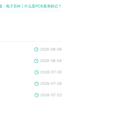
篇：电子百科 | 什么是PCB基准标记？
2026-08-06
2026-08-04
2026-07-30
2026-07-28
2026-07-23