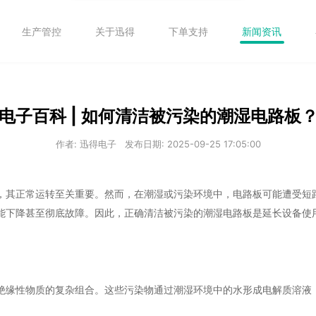
生产管控
关于迅得
下单支持
新闻资讯
电子百科 | 如何清洁被污染的潮湿电路板
作者: 迅得电子
发布日期: 2025-09-25 17:05:00
，其正常运转至关重要。然而，在潮湿或污染环境中，电路板可能遭受短
能下降甚至彻底故障。因此，正确清洁被污染的潮湿电路板是延长设备使
绝缘性物质的复杂组合。这些污染物通过潮湿环境中的水形成电解质溶液