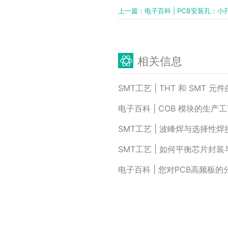
上一篇：电子百科 | PCB安装孔：
相关信息
SMT工艺 | THT 和 SMT 
电子百科 | COB 模块的生
SMT工艺 | 波峰焊与选择性
SMT工艺 | 如何平衡芯片封装
电子百科 | 您对PCB高频板