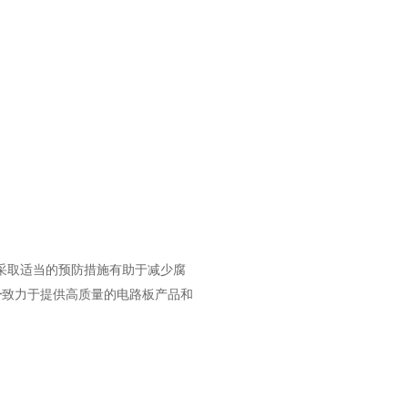
采取适当的预防措施有助于减少腐
子
致力于提供高质量的电路板产品和