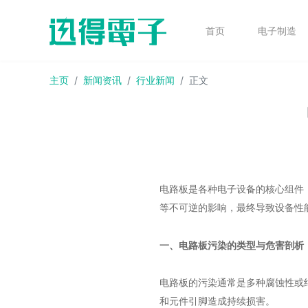
首页
电子制造
主页
新闻资讯
行业新闻
正文
电路板是各种电子设备的核心组件
等不可逆的影响，最终导致设备性
一、电路板污染的类型与危害剖析
电路板的污染通常是多种腐蚀性或
和元件引脚造成持续损害。